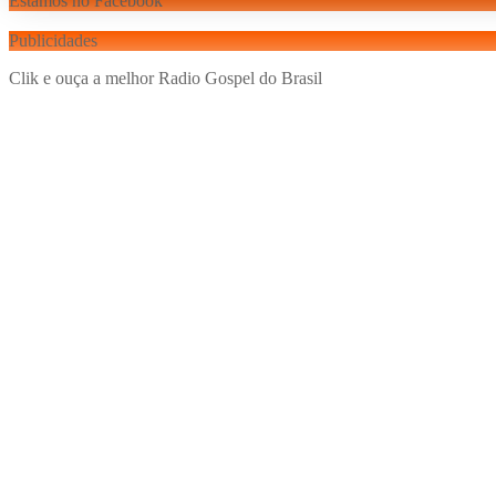
Estamos no Facebook
Publicidades
Clik e ouça a melhor Radio Gospel do Brasil