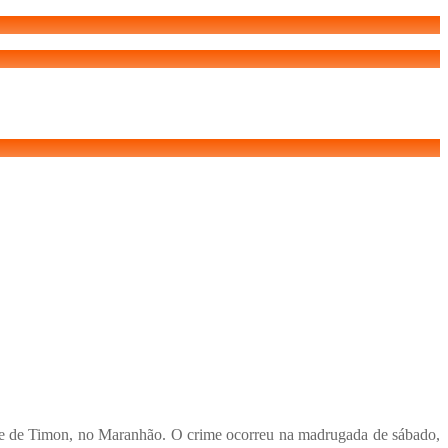
ade de Timon, no Maranhão. O crime ocorreu na madrugada de sábado,