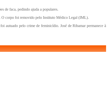
es de faca, pedindo ajuda a populares.
 O corpo foi removido pelo Instituto Médico Legal (IML).
e foi autuado pelo crime de feminicídio. José de Ribamar permanece à