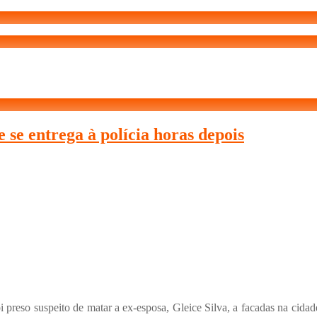
se entrega à polícia horas depois
 preso suspeito de matar a ex-esposa, Gleice Silva, a facadas na cid