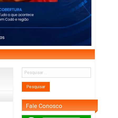
Fale Conosco