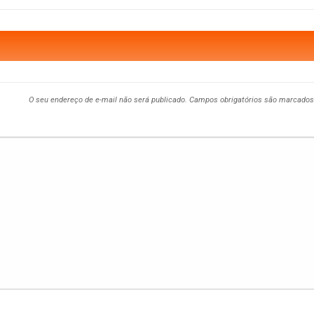
O seu endereço de e-mail não será publicado.
Campos obrigatórios são marcado