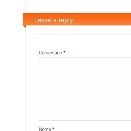
Leave a reply
Comentário
*
Nome
*