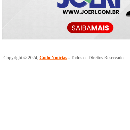
Copyright © 2024,
Codó Notícias
- Todos os Direitos Reservados.