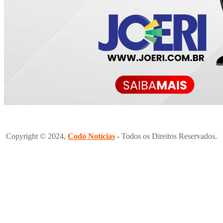
Copyright © 2024,
Codó Notícias
- Todos os Direitos Reservados.