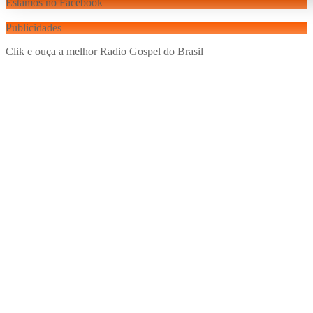
Estamos no Facebook
Publicidades
Clik e ouça a melhor Radio Gospel do Brasil