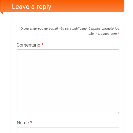
Leave a reply
O seu endereço de e-mail não será publicado.
Campos obrigatórios
são marcados com
*
Comentário
*
Nome
*