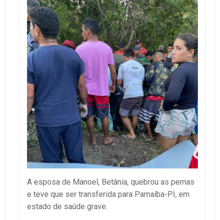
A esposa de Manoel, Betânia, quebrou as pernas
e teve que ser transferida para Parnaíba-PI, em
estado de saúde grave.