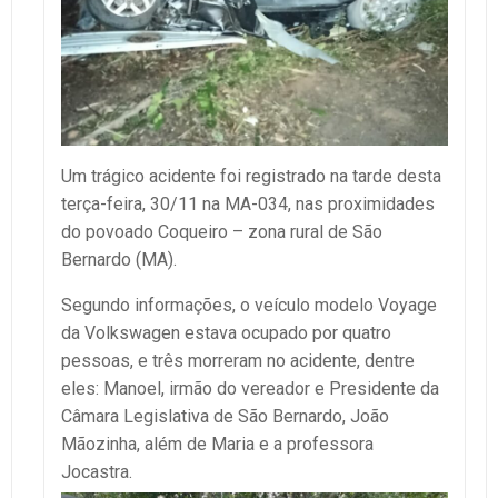
Um trágico acidente foi registrado na tarde desta
terça-feira, 30/11 na MA-034, nas proximidades
do povoado Coqueiro – zona rural de São
Bernardo (MA).
Segundo informações, o veículo modelo Voyage
da Volkswagen estava ocupado por quatro
pessoas, e três morreram no acidente, dentre
eles: Manoel, irmão do vereador e Presidente da
Câmara Legislativa de São Bernardo, João
Mãozinha, além de Maria e a professora
Jocastra.