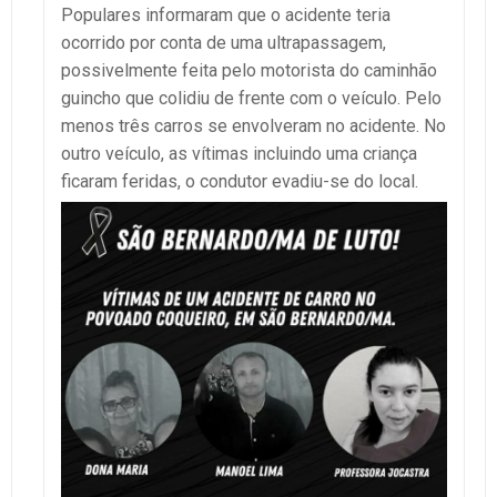
Populares informaram que o acidente teria
ocorrido por conta de uma ultrapassagem,
possivelmente feita pelo motorista do caminhão
guincho que colidiu de frente com o veículo. Pelo
menos três carros se envolveram no acidente. No
outro veículo, as vítimas incluindo uma criança
ficaram feridas, o condutor evadiu-se do local.