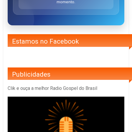
momento.
Estamos no Facebook
Publicidades
Clik e ouça a melhor Radio Gospel do Brasil