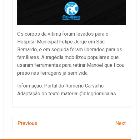
Os corpos da vítima foram levados para o
Hospital Municipal Felipe Jorge em São
Bernardo, e em seguida foram liberados para os
familiares. A tragédia mobilizou populares que
usaram ferramentas para retirar Manoel que ficou
preso nas ferragens já sem vida.
Informação: Portal do Romerio Carvalho
Adaptação do texto matéria: @blogdomicaias
Previous
Next