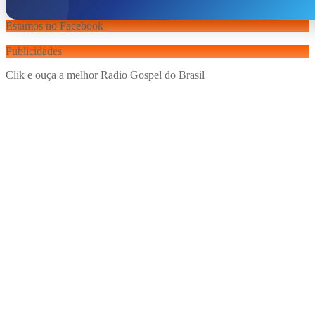
Estamos no Facebook
Publicidades
Clik e ouça a melhor Radio Gospel do Brasil