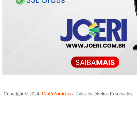
Copyright © 2024,
Codó Notícias
- Todos os Direitos Reservados.