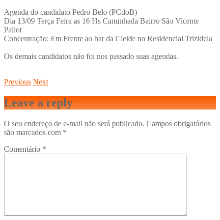
Agenda do candidato Pedro Belo (PCdoB)
Dia 13/09 Terça Feira as 16 Hs Caminhada Bairro São Vicente
Pallot
Concentração: Em Frente ao bar da Cleide no Residencial Trizidela
Os demais candidatos não foi nos passado suas agendas.
Previous
Next
Leave a reply
O seu endereço de e-mail não será publicado.
Campos obrigatórios
são marcados com
*
Comentário
*