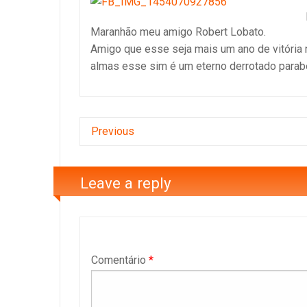
Maranhão meu amigo Robert Lobato.
Amigo que esse seja mais um ano de vitória n
almas esse sim é um eterno derrotado parabé
Previous
Leave a reply
Comentário
*