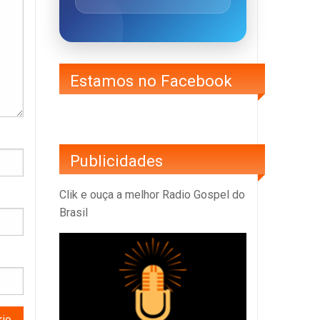
Estamos no Facebook
Publicidades
Clik e ouça a melhor Radio Gospel do
Brasil