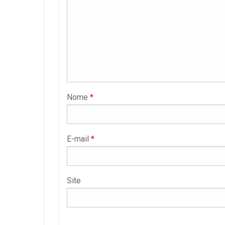
Nome
*
E-mail
*
Site