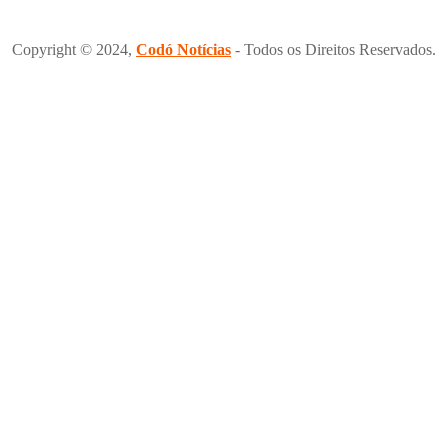
Copyright © 2024,
Codó Notícias
- Todos os Direitos Reservados.