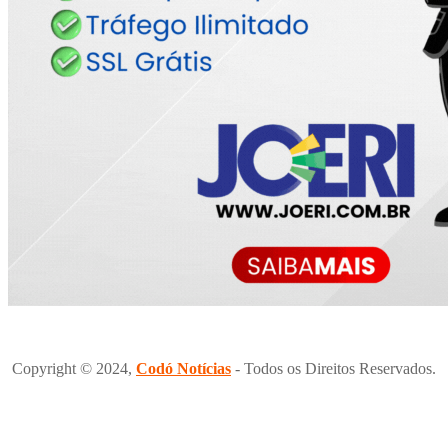
Copyright © 2024,
Codó Notícias
- Todos os Direitos Reservados.