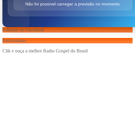
Não foi possível carregar a previsão no momento.
Estamos no Facebook
Publicidades
Clik e ouça a melhor Radio Gospel do Brasil