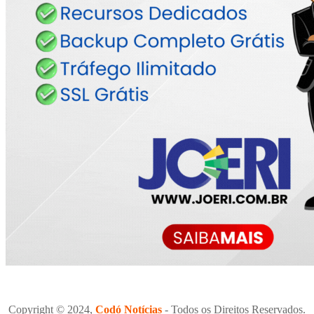
Copyright © 2024,
Codó Notícias
- Todos os Direitos Reservados.