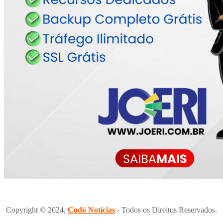
Copyright © 2024,
Codó Notícias
- Todos os Direitos Reservados.