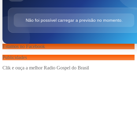
Não foi possível carregar a previsão no momento.
Estamos no Facebook
Publicidades
Clik e ouça a melhor Radio Gospel do Brasil