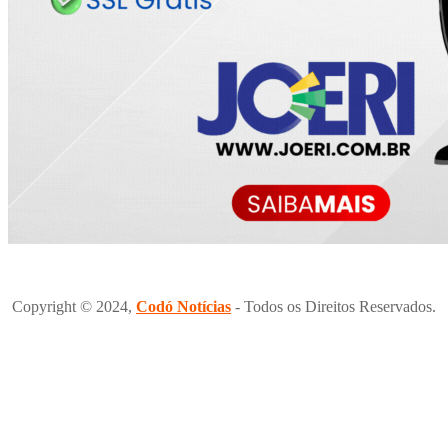
Copyright © 2024,
Codó Notícias
- Todos os Direitos Reservados.