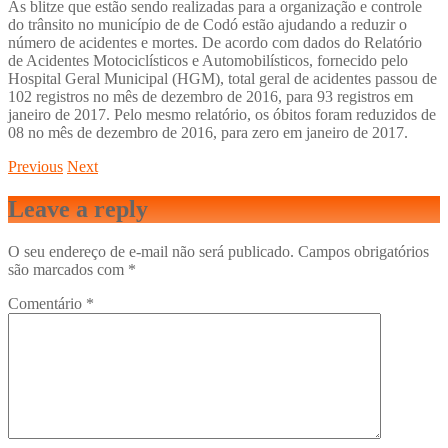
As blitze que estão sendo realizadas para a organização e controle
do trânsito no município de de Codó estão ajudando a reduzir o
número de acidentes e mortes. De acordo com dados do Relatório
de Acidentes Motociclísticos e Automobilísticos, fornecido pelo
Hospital Geral Municipal (HGM), total geral de acidentes passou de
102 registros no mês de dezembro de 2016, para 93 registros em
janeiro de 2017. Pelo mesmo relatório, os óbitos foram reduzidos de
08 no mês de dezembro de 2016, para zero em janeiro de 2017.
Previous
Next
Leave a reply
O seu endereço de e-mail não será publicado.
Campos obrigatórios
são marcados com
*
Comentário
*