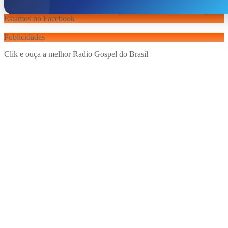
Estamos no Facebook
Publicidades
Clik e ouça a melhor Radio Gospel do Brasil