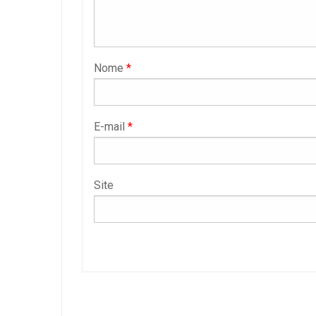
Nome
*
E-mail
*
Site