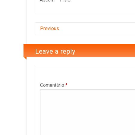
Previous
Leave a reply
Comentário
*