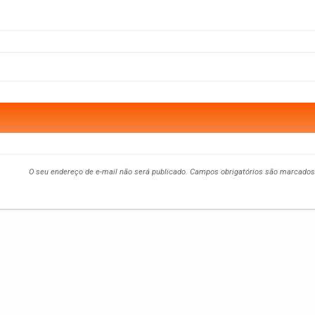
O seu endereço de e-mail não será publicado.
Campos obrigatórios são marcado