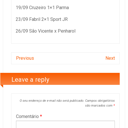
19/09 Cruzeiro 1×1 Parma
23/09 Fabril 2×1 Sport JR
26/09 São Vicente x Penharol
Previous
Next
Leave a reply
O seu endereço de e-mail não será publicado.
Campos obrigatórios
são marcados com
*
Comentário
*