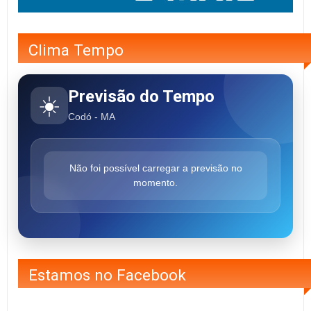
Clima Tempo
Previsão do Tempo
☀️
Codó - MA
Não foi possível carregar a previsão no
momento.
Estamos no Facebook