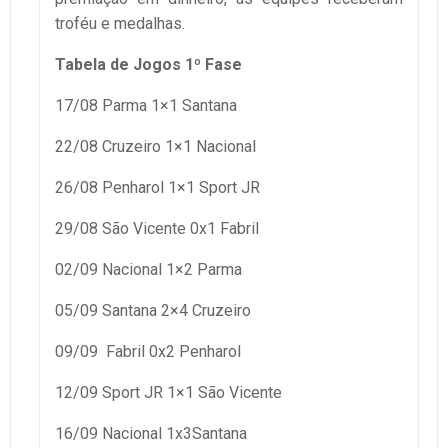
troféu e medalhas.
Tabela de Jogos 1º Fase
17/08 Parma 1×1 Santana
22/08 Cruzeiro 1×1 Nacional
26/08 Penharol 1×1 Sport JR
29/08 São Vicente 0x1 Fabril
02/09 Nacional 1×2 Parma
05/09 Santana 2×4 Cruzeiro
09/09 Fabril 0x2 Penharol
12/09 Sport JR 1×1 São Vicente
16/09 Nacional 1x3Santana