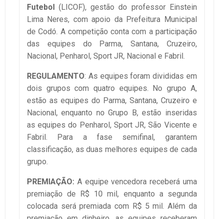
Futebol
(LICOF), gestão do professor Einstein
Lima Neres, com apoio da Prefeitura Municipal
de Codó. A competição conta com a participação
das equipes do Parma, Santana, Cruzeiro,
Nacional, Penharol, Sport JR, Nacional e Fabril.
REGULAMENTO
: As equipes foram divididas em
dois grupos com quatro equipes. No grupo A,
estão as equipes do Parma, Santana, Cruzeiro e
Nacional, enquanto no Grupo B, estão inseridas
as equipes do Penharol, Sport JR, São Vicente e
Fabril. Para a fase semifinal, garantem
classificação, as duas melhores equipes de cada
grupo.
PREMIAÇÃO:
A equipe vencedora receberá uma
premiação de R$ 10 mil, enquanto a segunda
colocada será premiada com R$ 5 mil. Além da
premiação em dinheiro, as equipes receberam