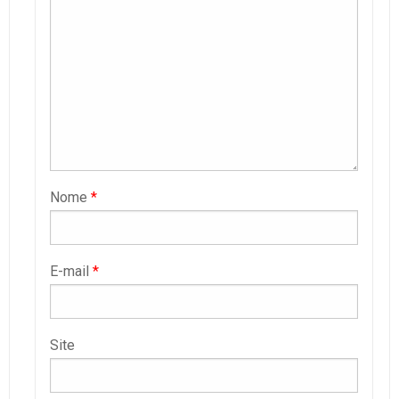
Nome
*
E-mail
*
Site