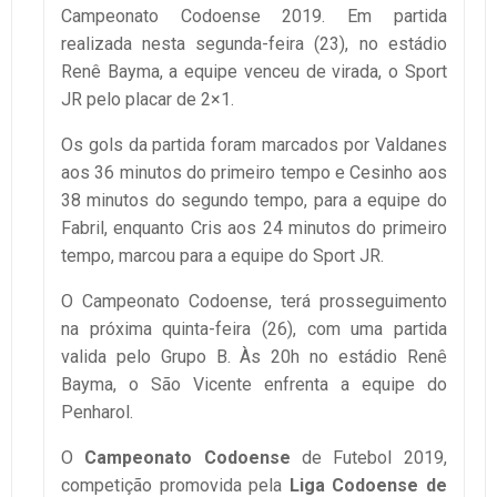
Campeonato Codoense 2019. Em partida
realizada nesta segunda-feira (23), no estádio
Renê Bayma, a equipe venceu de virada, o Sport
JR pelo placar de 2×1.
Os gols da partida foram marcados por Valdanes
aos 36 minutos do primeiro tempo e Cesinho aos
38 minutos do segundo tempo, para a equipe do
Fabril, enquanto Cris aos 24 minutos do primeiro
tempo, marcou para a equipe do Sport JR.
O Campeonato Codoense, terá prosseguimento
na próxima quinta-feira (26), com uma partida
valida pelo Grupo B. Às 20h no estádio Renê
Bayma, o São Vicente enfrenta a equipe do
Penharol.
O
Campeonato Codoense
de Futebol 2019,
competição promovida pela
Liga Codoense de