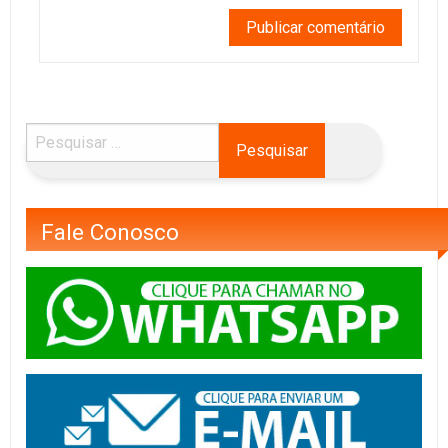
Fale Conosco