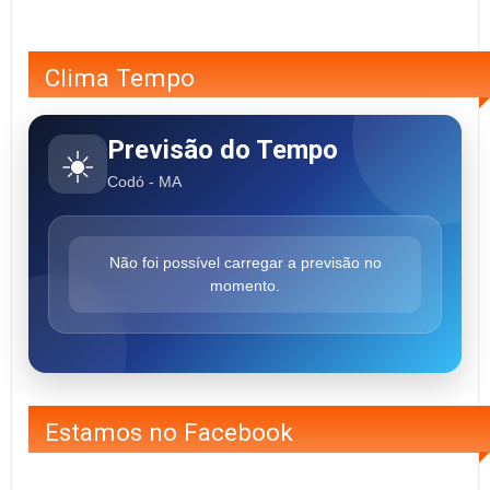
Clima Tempo
Previsão do Tempo
☀️
Codó - MA
Não foi possível carregar a previsão no
momento.
Estamos no Facebook