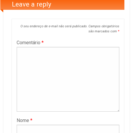
Leave a reply
O seu endereço de e-mail não será publicado.
Campos obrigatórios
são marcados com
*
Comentário
*
Nome
*