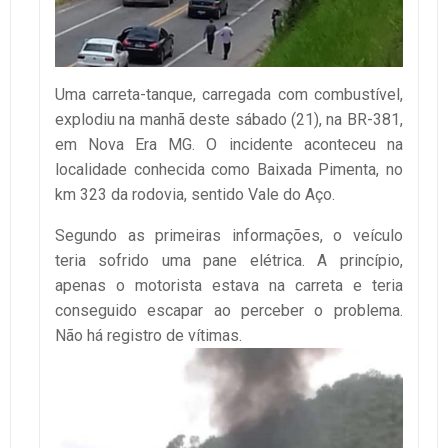
Uma carreta-tanque, carregada com combustível,
explodiu na manhã deste sábado (21), na BR-381,
em Nova Era MG. O incidente aconteceu na
localidade conhecida como Baixada Pimenta, no
km 323 da rodovia, sentido Vale do Aço.
Segundo as primeiras informações, o veículo
teria sofrido uma pane elétrica. A princípio,
apenas o motorista estava na carreta e teria
conseguido escapar ao perceber o problema.
Não há registro de vítimas.