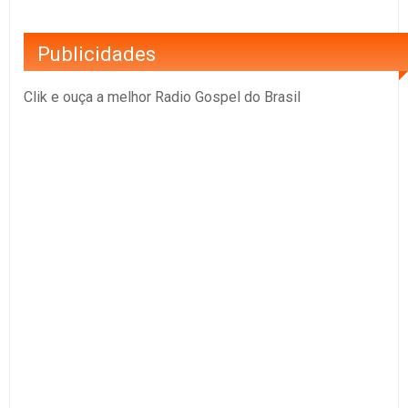
Publicidades
Clik e ouça a melhor Radio Gospel do Brasil