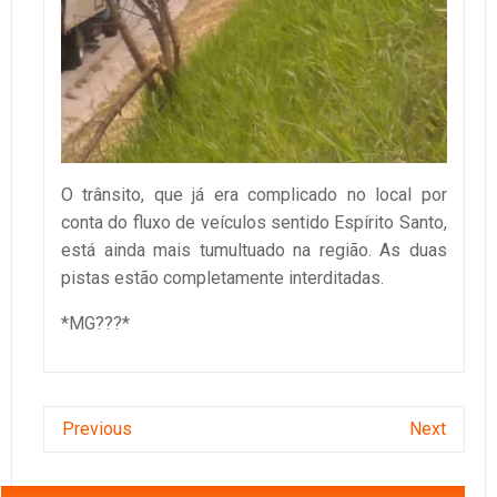
O trânsito, que já era complicado no local por
conta do fluxo de veículos sentido Espírito Santo,
está ainda mais tumultuado na região. As duas
pistas estão completamente interditadas.
*MG???*
Previous
Next