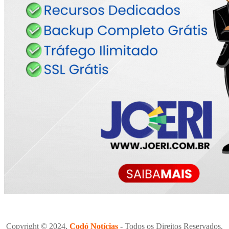
Copyright © 2024,
Codó Notícias
- Todos os Direitos Reservados.