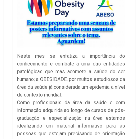
Neste mês se enfatiza a importância do
conhecimento e combate à uma das entidades
patológicas que mas acomete a saúde do ser
humano; a OBESIDADE, por muitos estudiosos da
área da saúde já considerada um epidemia a nível
de contexto mundial.
Como profissionais da área da saúde e com
informação adquirida ao longo de cursos de pós-
graduação e especialização na área estamos
idealizando um material informativo para as
pessoas que estejam precisando de orientação