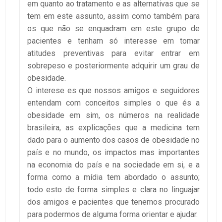
em quanto ao tratamento e as alternativas que se
tem em este assunto, assim como também para
os que não se enquadram em este grupo de
pacientes e tenham só interesse em tomar
atitudes preventivas para evitar entrar em
sobrepeso e posteriormente adquirir um grau de
obesidade.
O interese es que nossos amigos e seguidores
entendam com conceitos simples o que és a
obesidade em sim, os números na realidade
brasileira, as explicações que a medicina tem
dado para o aumento dos casos de obesidade no
país e no mundo, os impactos mas importantes
na economia do país e na sociedade em si, e a
forma como a mídia tem abordado o assunto;
todo esto de forma simples e clara no linguajar
dos amigos e pacientes que tenemos procurado
para podermos de alguma forma orientar e ajudar.