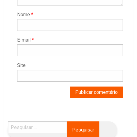
Nome
*
E-mail
*
Site