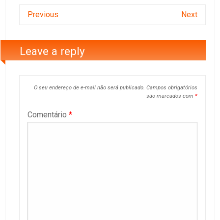
Previous
Next
Leave a reply
O seu endereço de e-mail não será publicado.
Campos obrigatórios
são marcados com
*
Comentário
*