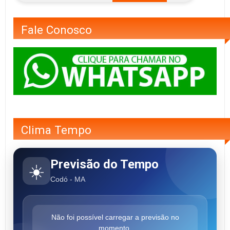
Fale Conosco
Clima Tempo
Previsão do Tempo
☀️
Codó - MA
Não foi possível carregar a previsão no
momento.