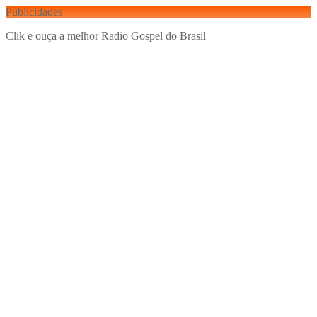
Publicidades
Clik e ouça a melhor Radio Gospel do Brasil