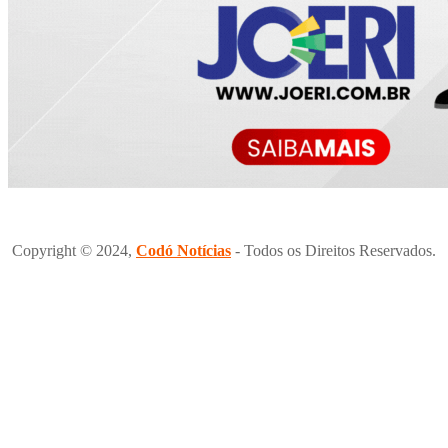
Copyright © 2024,
Codó Notícias
- Todos os Direitos Reservados.