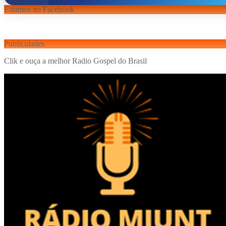
Estamos no Facebook
Publicidades
Clik e ouça a melhor Radio Gospel do Brasil