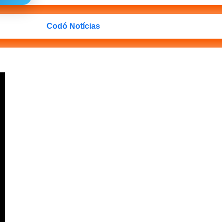
Codó Notícias