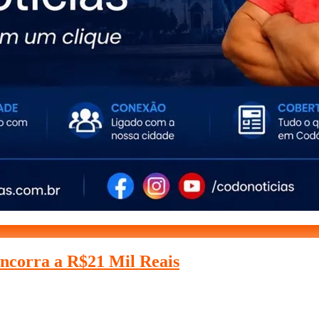
oncorra a R$21 Mil Reais