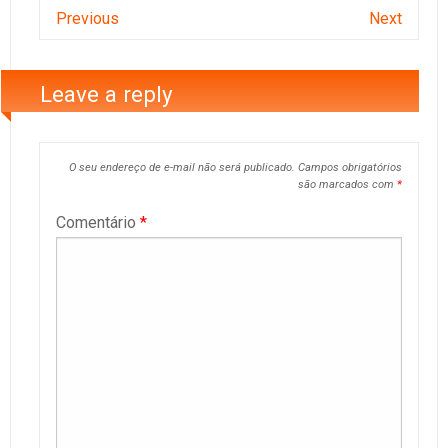
Previous
Next
Leave a reply
O seu endereço de e-mail não será publicado.
Campos obrigatórios
são marcados com
*
Comentário
*