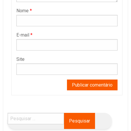
Nome
*
E-mail
*
Site