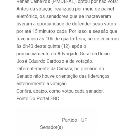
Renan Calheiros (PMDB-AL), optou por não votar.
Antes da votação, realizada por meio de painel
eletrônico, os senadores que se inscreveram
tiveram a oportunidade de defender seus votos
por até 15 minutos cada. Por isso, a sessão que
teve início às 10h de quarta-feira, só se encerrou
às 6h40 desta quinta (12), após o
pronunciamento do Advogado Geral da União,
José Eduardo Cardozo e da votação.
Diferentemente da Câmara, no plenário do
Senado não houve orientação das lideranças
anteriormente à votação.
Confira, abaixo, como votou cada senador:
Fonte:Do Portal EBC
Partido
UF
Senador(a)