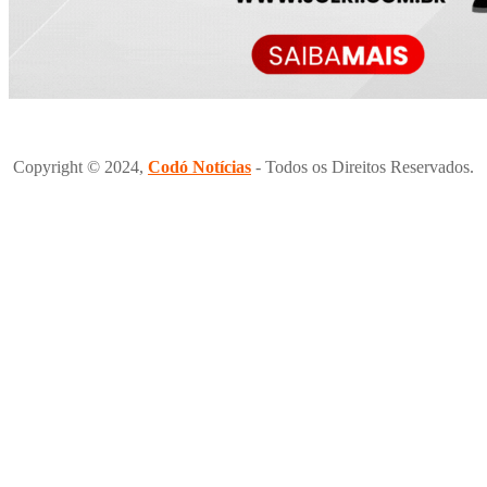
Copyright © 2024,
Codó Notícias
- Todos os Direitos Reservados.