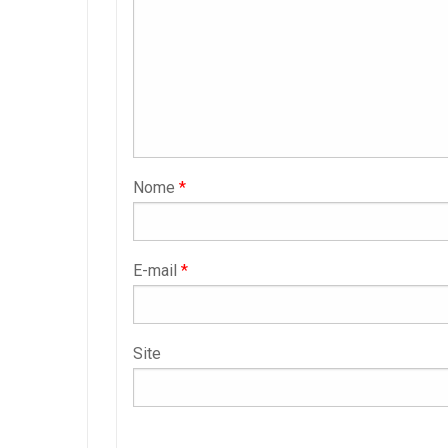
Nome
*
E-mail
*
Site