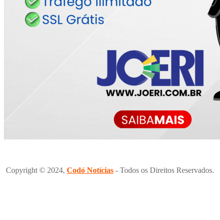
Copyright © 2024,
Codó Notícias
- Todos os Direitos Reservados.