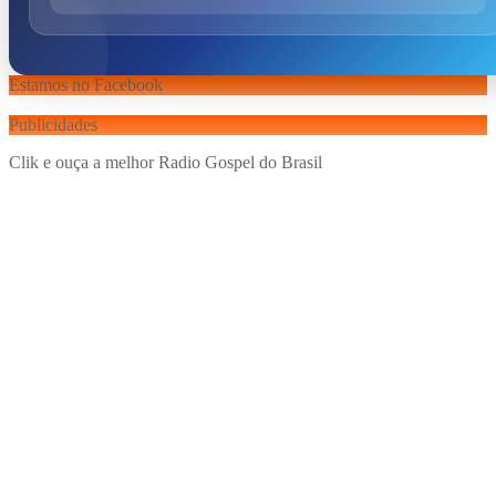
Estamos no Facebook
Publicidades
Clik e ouça a melhor Radio Gospel do Brasil