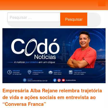
Pesquisar
por:
Empresária Alba Rejane relembra trajetória
de vida e ações sociais em entrevista ao
“Conversa Franca”