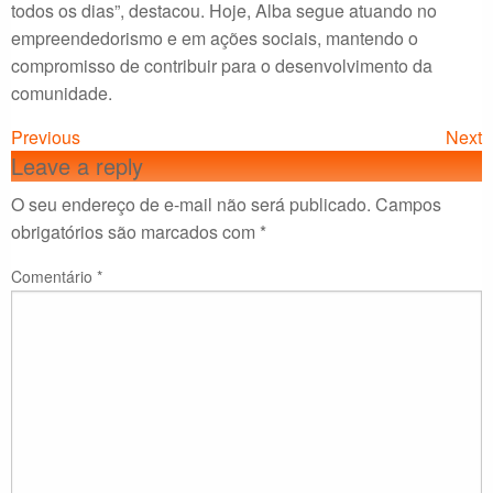
todos os dias”, destacou. Hoje, Alba segue atuando no
empreendedorismo e em ações sociais, mantendo o
compromisso de contribuir para o desenvolvimento da
comunidade.
Previous
Next
Leave a reply
O seu endereço de e-mail não será publicado.
Campos
obrigatórios são marcados com
*
Comentário
*