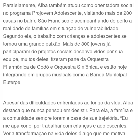
Paralelamente, Alba também atuou como orientadora social
no programa Projovem Adolescente, visitando mais de 200
casas no bairro São Francisco e acompanhando de perto a
realidade de famílias em situação de vulnerabilidade.
Segundo ela, o trabalho com crianças e adolescentes se
tornou uma grande paixão. Mais de 300 jovens já
participaram de projetos sociais desenvolvidos por sua
equipe, muitos deles, fizeram parte da Orquestra
Filarmônica de Codó e Orquestra Sinfônica, e estão hoje
integrando em grupos musicais como a Banda Municipal
Euterpe.
Apesar das dificuldades enfrentadas ao longo da vida, Alba
destaca que nunca pensou em desistir. Para ela, a família e
a comunidade sempre foram a base de sua trajetória. “Eu
me apaixonei por trabalhar com crianças e adolescentes.
Ver a transformação na vida deles é algo que me motiva