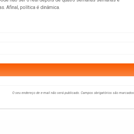
. Afinal, política é dinâmica.
O seu endereço de e-mail não será publicado.
Campos obrigatórios são marcado