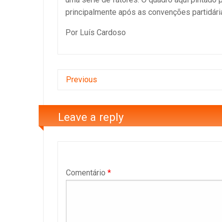
principalmente após as convenções partidárias
Por Luís Cardoso
Previous
Leave a reply
Comentário
*