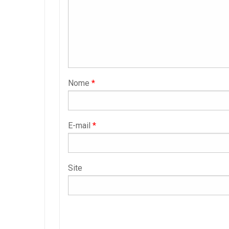
Nome
*
E-mail
*
Site