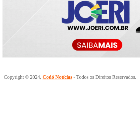
Copyright © 2024,
Codó Notícias
- Todos os Direitos Reservados.