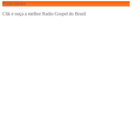
Publicidades
Clik e ouça a melhor Radio Gospel do Brasil