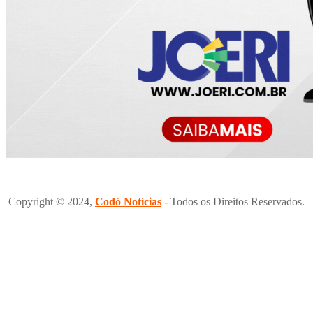
Copyright © 2024,
Codó Notícias
- Todos os Direitos Reservados.