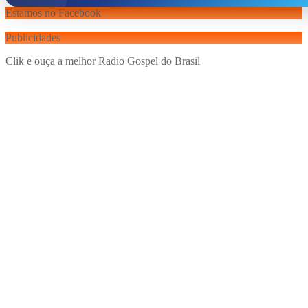
Estamos no Facebook
Publicidades
Clik e ouça a melhor Radio Gospel do Brasil