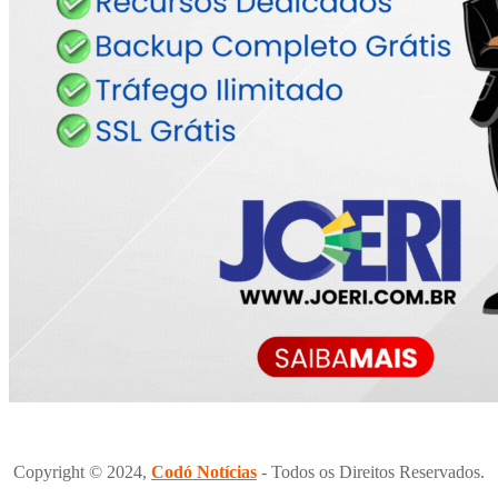
Copyright © 2024,
Codó Notícias
- Todos os Direitos Reservados.