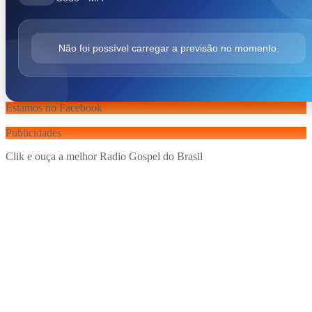
Não foi possível carregar a previsão no momento.
Estamos no Facebook
Publicidades
Clik e ouça a melhor Radio Gospel do Brasil