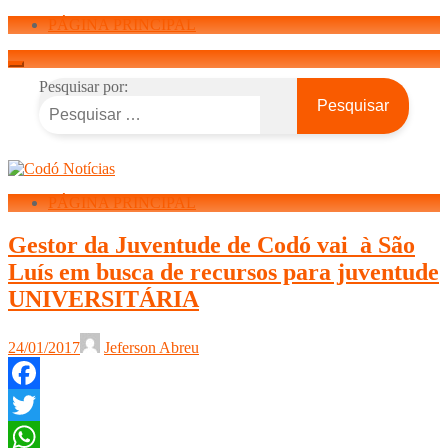
PÁGINA PRINCIPAL
Pesquisar por:
PÁGINA PRINCIPAL
Gestor da Juventude de Codó vai à São
Luís em busca de recursos para juventude
UNIVERSITÁRIA
24/01/2017
Jeferson Abreu
Facebook
Twitter