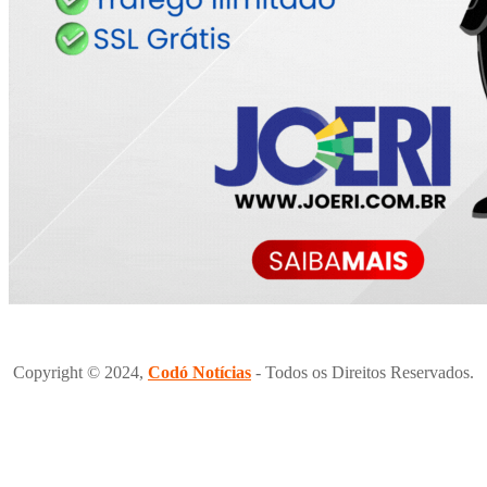
Copyright © 2024,
Codó Notícias
- Todos os Direitos Reservados.