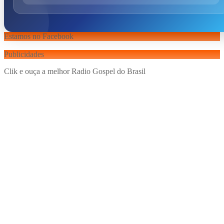
Estamos no Facebook
Publicidades
Clik e ouça a melhor Radio Gospel do Brasil