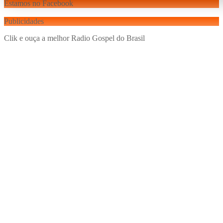
Estamos no Facebook
Publicidades
Clik e ouça a melhor Radio Gospel do Brasil