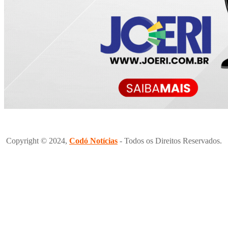
Copyright © 2024,
Codó Notícias
- Todos os Direitos Reservados.