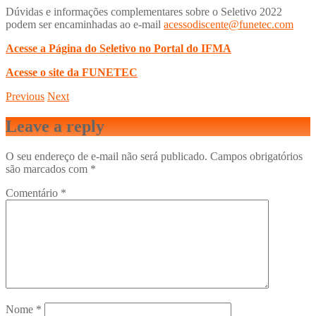
Dúvidas e informações complementares sobre o Seletivo 2022
podem ser encaminhadas ao e-mail
acessodiscente@funetec.com
Acesse a Página do Seletivo no Portal do IFMA
Acesse o site da FUNETEC
Previous
Next
Leave a reply
O seu endereço de e-mail não será publicado.
Campos obrigatórios
são marcados com
*
Comentário
*
Nome
*