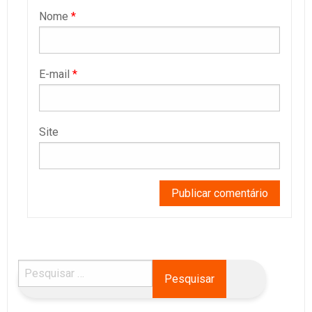
Nome
*
E-mail
*
Site