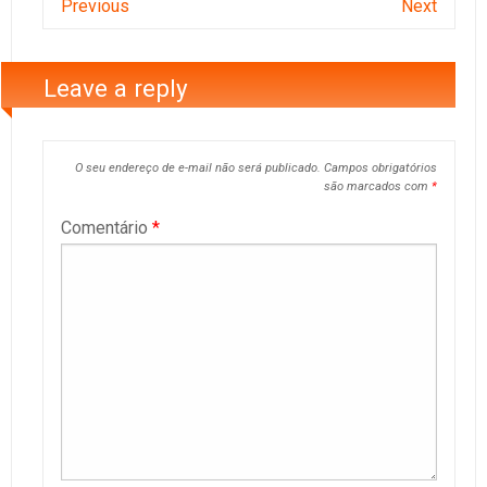
Previous
Next
Leave a reply
O seu endereço de e-mail não será publicado.
Campos obrigatórios
são marcados com
*
Comentário
*