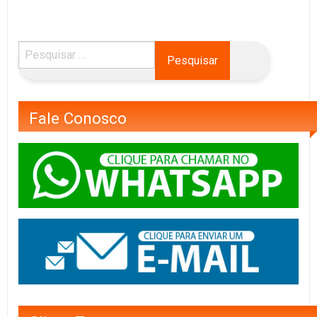
Fale Conosco