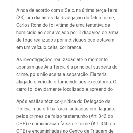
Ainda de acordo com a Seic, na última terça-feira
(23), um dia antes da divulgação do falso crime,
Carlos Ronaldo foi vítima de uma tentativa de
homicídio ao ser alvejado por 3 disparos de arma
de fogo realizados por indivíduos que estavam
em um veículo celta, cor branca.
As investigações realizadas até o momento
apontam que Ana Tércia é a principal suspeita do
crime, pois não aceita a separação. Ela teria
alugado o veículo e fornecido aos executores. O
carro foi devidamente localizado e apreendido.
Após análise técnico-jurídica do Delegado de
Polícia, mãe e filha foram autuadas em flagrante
pelos crimes de falso testemunho (Art. 342 do
CPB) e comunicação falsa de crime (Art. 340 do
CPB) e encaminhadas ao Centro de Triagem de