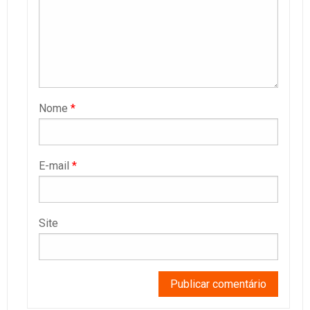
Nome
*
E-mail
*
Site