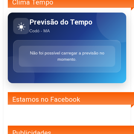
Clima Tempo
Previsão do Tempo
☀️
Codó - MA
Não foi possível carregar a previsão no
momento.
Estamos no Facebook
Publicidades