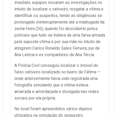
imediato, equipes iniciaram as investigações no
intuito de localizar o cativeiro, resgatar a vítima e
identificar os suspeitos, tendo as diligências se
prolongado ininterruptamente até a madrugada da
sexta-feira (26), quando foi descoberto pelos
policiais que tudo se tratava de uma farsa armada
pela suposta vítima e por sua mãe no intuito de
atingirem Carlos Ronaldo Sales Ferreira, pai de
Ana Letícia e ex-companheiro de Ana Tércia.
A Polícia Civil conseguiu localizar o imóvel do
falso cativeiro localizado no bairro de Fátima –
onde anteriormente havia sido registrada uma
fotografia simulando que a vítima estava
amarrada e amordaçada e divulgada nas redes
sociais por ela própria.
No local foram apreendidos vários objetos
utilizados na simulação do sequestro.