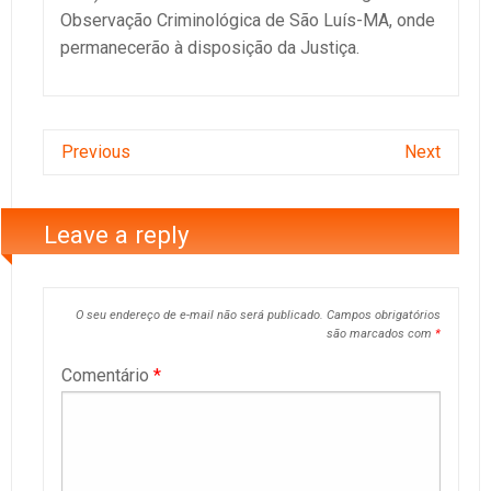
Observação Criminológica de São Luís-MA, onde
permanecerão à disposição da Justiça.
Previous
Next
Leave a reply
O seu endereço de e-mail não será publicado.
Campos obrigatórios
são marcados com
*
Comentário
*