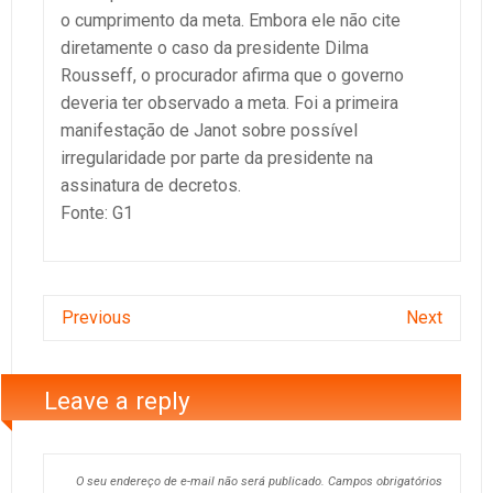
o cumprimento da meta. Embora ele não cite
diretamente o caso da presidente Dilma
Rousseff, o procurador afirma que o governo
deveria ter observado a meta. Foi a primeira
manifestação de Janot sobre possível
irregularidade por parte da presidente na
assinatura de decretos.
Fonte: G1
Previous
Next
Leave a reply
O seu endereço de e-mail não será publicado.
Campos obrigatórios