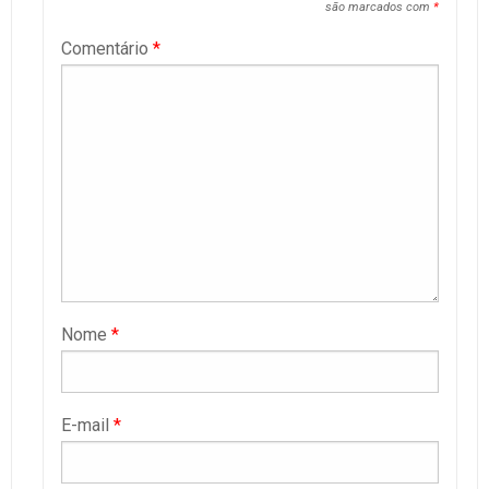
são marcados com
*
Comentário
*
Nome
*
E-mail
*