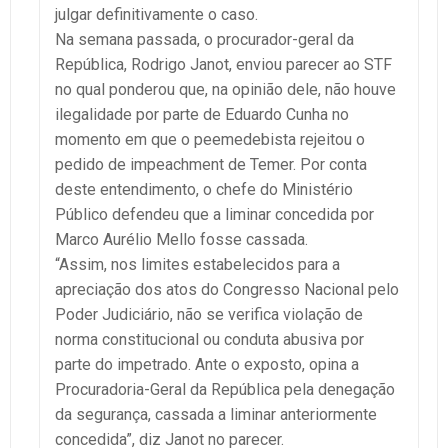
julgar definitivamente o caso.
Na semana passada, o procurador-geral da
República, Rodrigo Janot, enviou parecer ao STF
no qual ponderou que, na opinião dele, não houve
ilegalidade por parte de Eduardo Cunha no
momento em que o peemedebista rejeitou o
pedido de impeachment de Temer. Por conta
deste entendimento, o chefe do Ministério
Público defendeu que a liminar concedida por
Marco Aurélio Mello fosse cassada.
“Assim, nos limites estabelecidos para a
apreciação dos atos do Congresso Nacional pelo
Poder Judiciário, não se verifica violação de
norma constitucional ou conduta abusiva por
parte do impetrado. Ante o exposto, opina a
Procuradoria-Geral da República pela denegação
da segurança, cassada a liminar anteriormente
concedida”, diz Janot no parecer.