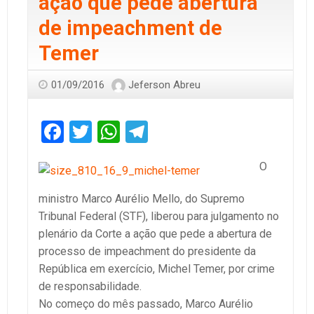
ação que pede abertura
de impeachment de
Temer
01/09/2016
Jeferson Abreu
Facebook
Twitter
WhatsApp
Telegram
O
ministro Marco Aurélio Mello, do Supremo
Tribunal Federal (STF), liberou para julgamento no
plenário da Corte a ação que pede a abertura de
processo de impeachment do presidente da
República em exercício, Michel Temer, por crime
de responsabilidade.
No começo do mês passado, Marco Aurélio