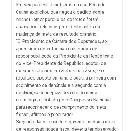
Em seu parecer, Janot lembrou que Eduardo
Cunha explicitou que negou o pedido sobre
Michel Temer porque os decretos foram
assinados pelo vice-presidente antes da
mudança da meta de resultado primário.
“O Presidente da Câmara dos Deputados, ao
apreciar os decretos não numerados de
responsabilidade da Presidente da República e
do Vice-Presidente da República, adotou os
mesmos critérios em ambos os casos, e o
resultado oposto em uma e outra, a primeira com
acolhimento da denúncia e a segunda com a
declaração de inépcia, decorre do marco
cronológico adotado pelo Congresso Nacional
para reconhecer o descumprimento da meta
fiscal”, afirmou o procurador.
Segundo Janot, quando o governo mudou a meta
de responsabilidade fiscal deveria ter observado