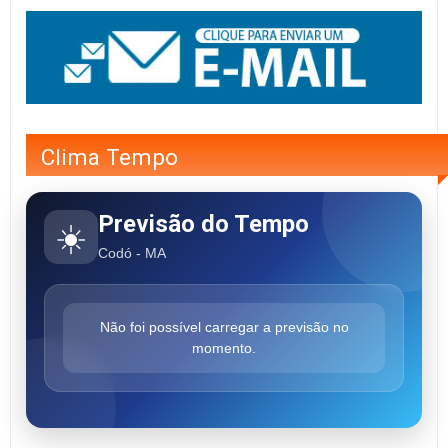
Clima Tempo
Previsão do Tempo
☀️
Codó - MA
Não foi possível carregar a previsão no
momento.