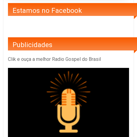
Estamos no Facebook
Publicidades
Clik e ouça a melhor Radio Gospel do Brasil