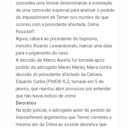
concedeu uma liminar determinando a instalação
de uma comissão especial para analisar o pedido
de impeachment de Temer nos moldes do que
ocorreu com a presidente afastada, Dilma
Rousseff.
Agora, caberá ao presidente do Supremo,
ministro Ricardo Lewandowski, marcar uma data
para o julgamento do caso.
A decisão de Marco Aurélio foi tomada após
pedido do advogado Mariel Marley Marra contra
decisão do presidente afastado da Câmara,
Eduardo Cunha (PMDB-RJ), tomada em 5 de
janeiro, que rejeitou abrir processo por entender
que não havia indício de crime.
Decretos
Na ação judicial, o advogado autor do pedido de
impeachment argumentou que Temer cometeu o
mesmo ato de Dilma ao assinar decretos que