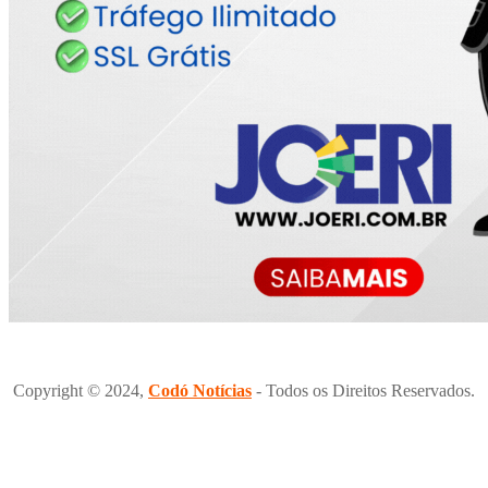
Copyright © 2024,
Codó Notícias
- Todos os Direitos Reservados.