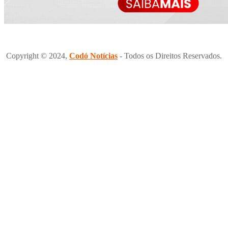
Copyright © 2024,
Codó Notícias
- Todos os Direitos Reservados.