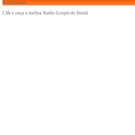
Publicidades
Clik e ouça a melhor Radio Gospel do Brasil