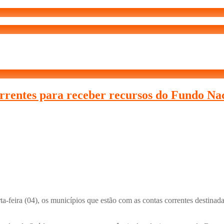
orrentes para receber recursos do Fundo Na
ta-feira (04), os municípios que estão com as contas correntes destina