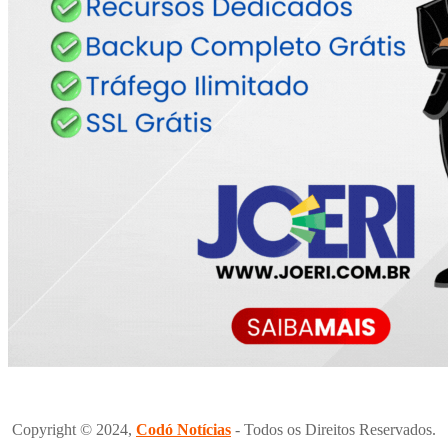
Copyright © 2024,
Codó Notícias
- Todos os Direitos Reservados.