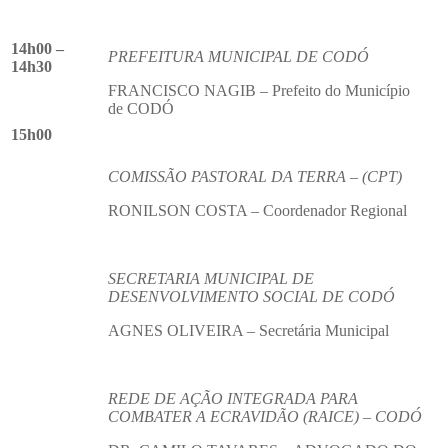
14h00 –
PREFEITURA MUNICIPAL DE CODÓ
14h30
FRANCISCO NAGIB – Prefeito do Município
de CODÓ
15h00
COMISSÃO PASTORAL DA TERRA – (CPT)
RONILSON COSTA – Coordenador Regional
SECRETARIA MUNICIPAL DE
DESENVOLVIMENTO SOCIAL DE CODÓ
AGNES OLIVEIRA – Secretária Municipal
REDE DE AÇÃO INTEGRADA PARA
COMBATER A ECRAVIDÃO (RAICE) – CODÓ