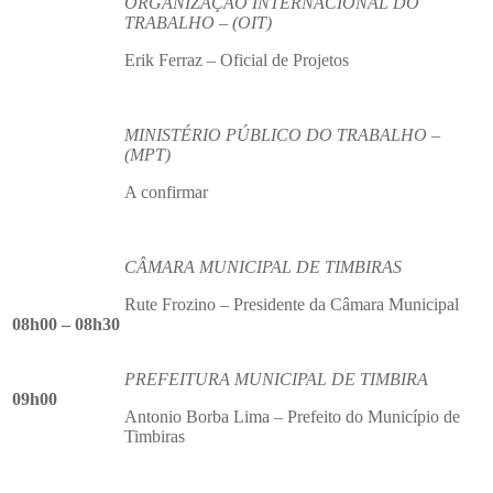
ORGANIZAÇÃO INTERNACIONAL DO
TRABALHO – (OIT)
Erik Ferraz – Oficial de Projetos
MINISTÉRIO PÚBLICO DO TRABALHO –
(MPT)
A confirmar
CÂMARA MUNICIPAL DE TIMBIRAS
Rute Frozino – Presidente da Câmara Municipal
08h00 – 08h30
PREFEITURA MUNICIPAL DE TIMBIRA
09h00
Antonio Borba Lima – Prefeito do Município de
Timbiras