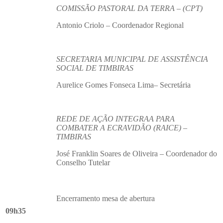
COMISSÃO PASTORAL DA TERRA – (CPT)
Antonio Criolo – Coordenador Regional
SECRETARIA MUNICIPAL DE ASSISTÊNCIA
SOCIAL DE TIMBIRAS
Aurelice Gomes Fonseca Lima– Secretária
REDE DE AÇÃO INTEGRAA PARA
COMBATER A ECRAVIDÃO (RAICE) –
TIMBIRAS
José Franklin Soares de Oliveira – Coordenador do
Conselho Tutelar
Encerramento mesa de abertura
09h35