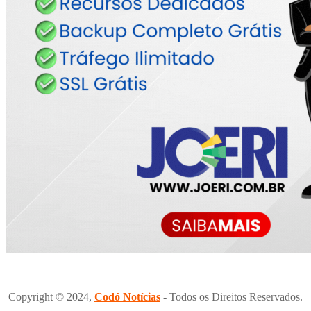
Copyright © 2024,
Codó Notícias
- Todos os Direitos Reservados.