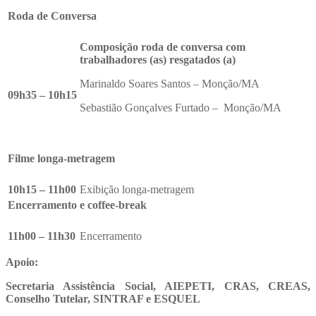
Roda de Conversa
Composição roda de conversa com
trabalhadores (as) resgatados (a)
Marinaldo Soares Santos – Monção/MA
09h35 – 10h15
Sebastião Gonçalves Furtado – Monção/MA
Filme longa-metragem
10h15 – 11h00
Exibição longa-metragem
Encerramento e coffee-break
11h00 – 11h30
Encerramento
Apoio:
Secretaria Assistência Social, AIEPETI, CRAS, CREAS,
Conselho Tutelar, SINTRAF e ESQUEL