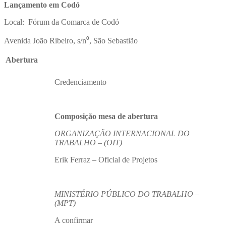
Lançamento em Codó
Local: Fórum da Comarca de Codó
Avenida João Ribeiro, s/n⁰, São Sebastião
Abertura
Credenciamento
Composição mesa de abertura
ORGANIZAÇÃO INTERNACIONAL DO
TRABALHO – (OIT)
Erik Ferraz – Oficial de Projetos
MINISTÉRIO PÚBLICO DO TRABALHO –
(MPT)
A confirmar