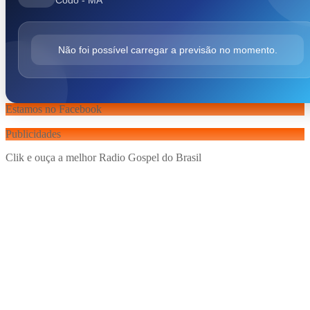
Não foi possível carregar a previsão no momento.
Estamos no Facebook
Publicidades
Clik e ouça a melhor Radio Gospel do Brasil