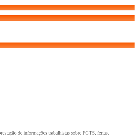
restação de informações trabalhistas sobre FGTS, férias,