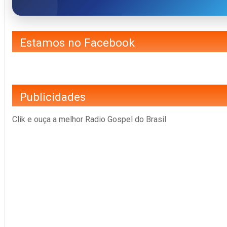
Estamos no Facebook
Publicidades
Clik e ouça a melhor Radio Gospel do Brasil