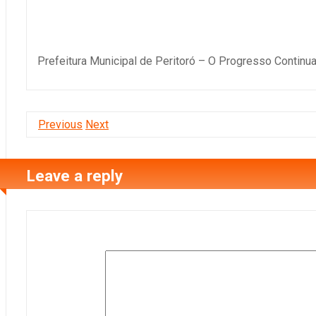
Prefeitura Municipal de Peritoró – O Progresso Continu
Previous
Next
Leave a reply