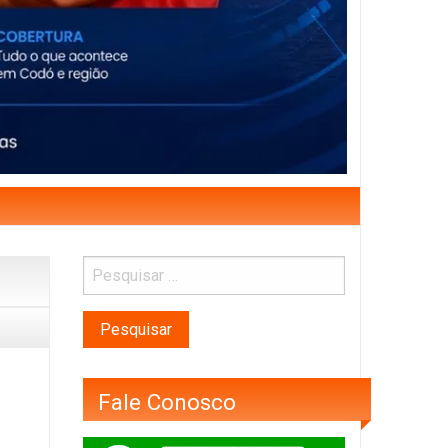
Fale Conosco