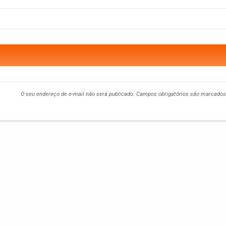
O seu endereço de e-mail não será publicado.
Campos obrigatórios são marcado