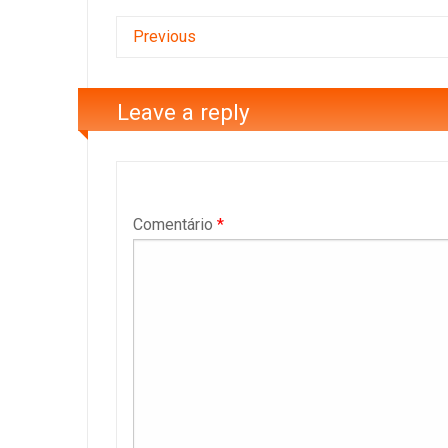
Previous
Leave a reply
Comentário
*