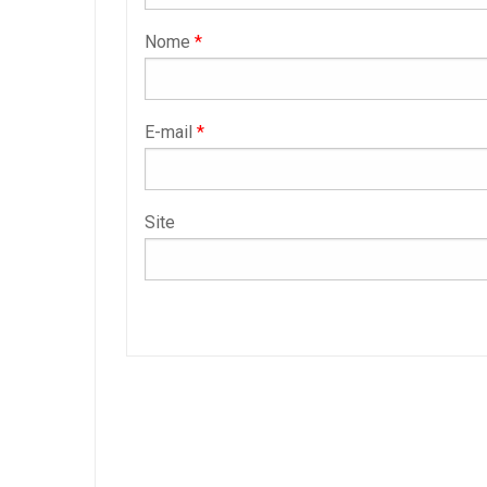
Nome
*
E-mail
*
Site