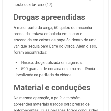
nesta quarta-feira (17).
Drogas apreendidas
A maior parte da carga, 60 quilos de maconha
prensada, estava embalada em sacos e
escondida em caixas de papelão dentro de uma
van que seguia para Barra do Corda. Além disso,
foram encontrados:
Haxixe, droga utilizada em cigarros;
590 gramas de cocaína em uma residência
localizada na periferia da cidade.
Material e conduções
Na mesma operação, a polícia também
apreendeu materiais usados para prensa de
entorpecentes. Duas pessoas foram conduzidas