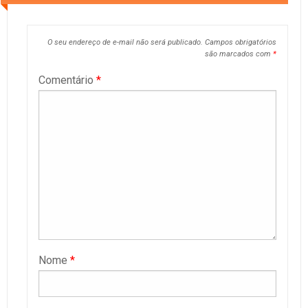
O seu endereço de e-mail não será publicado.
Campos obrigatórios
são marcados com
*
Comentário
*
Nome
*