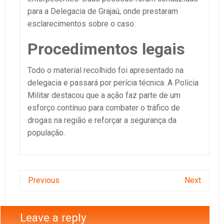
para a Delegacia de Grajaú, onde prestaram
esclarecimentos sobre o caso.
Procedimentos legais
Todo o material recolhido foi apresentado na
delegacia e passará por perícia técnica. A Polícia
Militar destacou que a ação faz parte de um
esforço contínuo para combater o tráfico de
drogas na região e reforçar a segurança da
população.
Previous
Next
Leave a reply