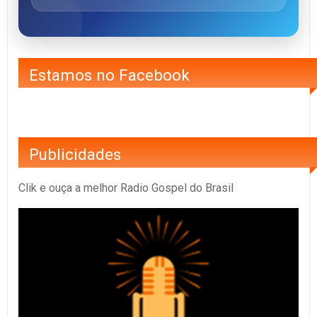
Estamos no Facebook
Publicidades
Clik e ouça a melhor Radio Gospel do Brasil