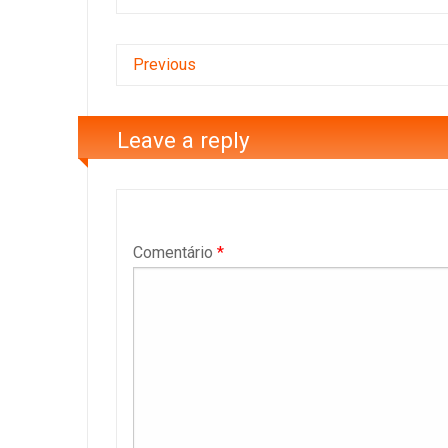
Previous
Leave a reply
Comentário
*