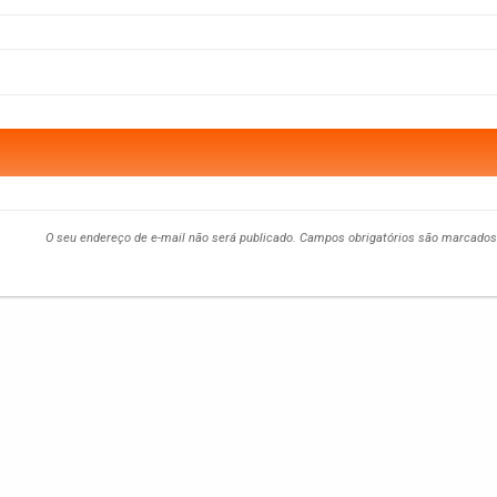
O seu endereço de e-mail não será publicado.
Campos obrigatórios são marcado