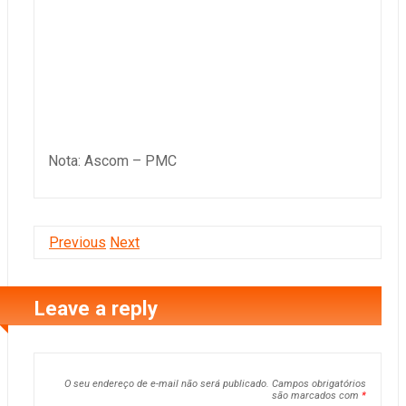
Nota: Ascom – PMC
Previous
Next
Leave a reply
O seu endereço de e-mail não será publicado.
Campos obrigatórios
são marcados com
*