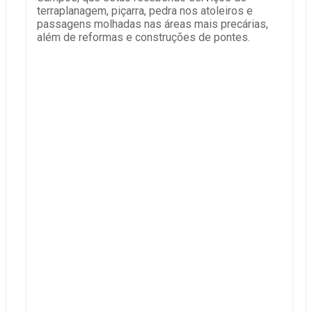
terraplanagem, piçarra, pedra nos atoleiros e
passagens molhadas nas áreas mais precárias,
além de reformas e construções de pontes.