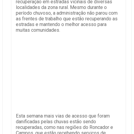
recuperação em estradas vicinais de diversas
localidades da zona rural. Mesmo durante o
período chuvoso, a administração não parou com
as frentes de trabalho que estão recuperando as
estradas e mantendo o melhor acesso para
muitas comunidades.
Esta semana mais vias de acesso que foram
danificadas pelas chuvas estão sendo
recuperadas, como nas regiões do Roncador e
Campos, que estão recebendo serviços de