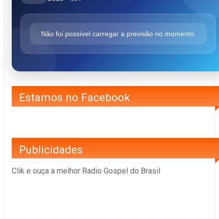
Não foi possível carregar a previsão no momento.
Estamos no Facebook
Publicidades
Clik e ouça a melhor Radio Gospel do Brasil