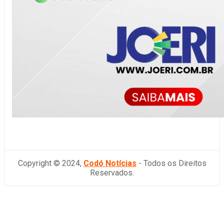
Copyright © 2024,
Codó Notícias
- Todos os Direitos
Reservados.