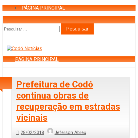
PÁGINA PRINCIPAL
Pesquisar
por:
PÁGINA PRINCIPAL
Prefeitura de Codó
continua obras de
recuperação em estradas
vicinais
28/02/2018
Jeferson Abreu