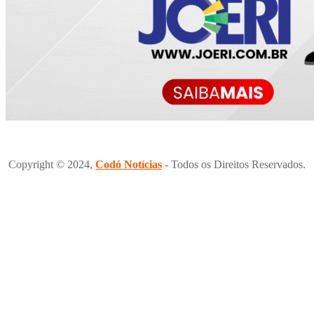
Copyright © 2024,
Codó Notícias
- Todos os Direitos Reservados.