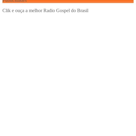
Publicidades
Clik e ouça a melhor Radio Gospel do Brasil