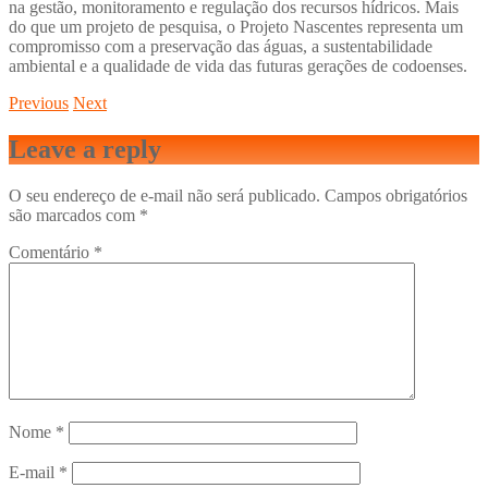
na gestão, monitoramento e regulação dos recursos hídricos. Mais
do que um projeto de pesquisa, o Projeto Nascentes representa um
compromisso com a preservação das águas, a sustentabilidade
ambiental e a qualidade de vida das futuras gerações de codoenses.
Previous
Next
Leave a reply
O seu endereço de e-mail não será publicado.
Campos obrigatórios
são marcados com
*
Comentário
*
Nome
*
E-mail
*