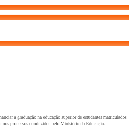
inanciar a graduação na educação superior de estudantes matriculados
va nos processos conduzidos pelo Ministério da Educação.