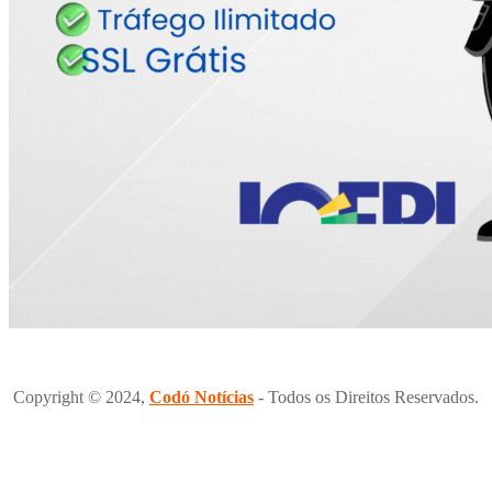
Copyright © 2024,
Codó Notícias
- Todos os Direitos Reservados.