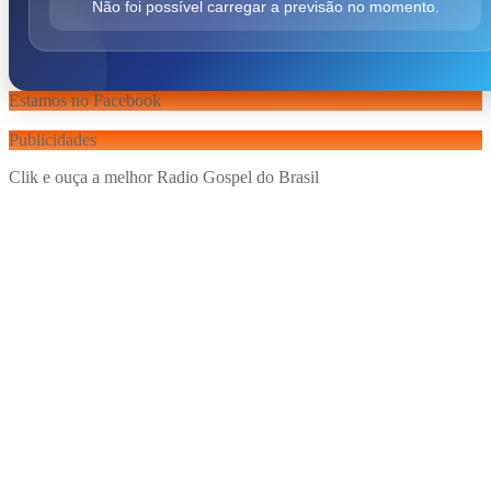
Não foi possível carregar a previsão no momento.
Estamos no Facebook
Publicidades
Clik e ouça a melhor Radio Gospel do Brasil