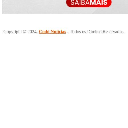
Copyright © 2024,
Codó Notícias
- Todos os Direitos Reservados.