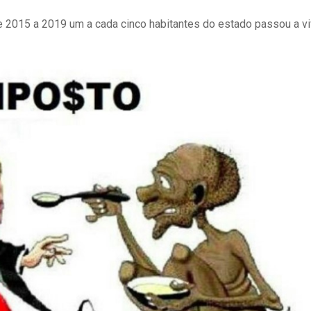
 2015 a 2019 um a cada cinco habitantes do estado passou a vi