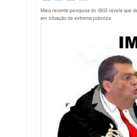
Mais recente pesquisa do IBGE revela que de
em situação de extrema pobreza.