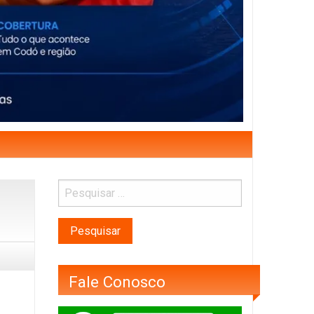
Fale Conosco