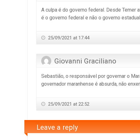
A culpa é do governo federal. Desde Temer a
é o governo federal e não o governo estadual
25/09/2021 at 17:44
Giovanni Graciliano
Sebastião, o responsável por governar o Mar
governador maranhense é absurda, não enxer
25/09/2021 at 22:52
Leave a reply