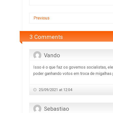
Previous
3 Comments
Vando
Isso é o que faz os governos socialistas, ele
poder ganhando votos em troca de migalhas 
25/09/2021 at 12:04
Sebastiao