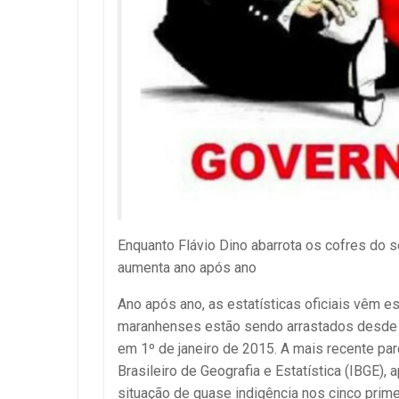
Enquanto Flávio Dino abarrota os cofres do
aumenta ano após ano
Ano após ano, as estatísticas oficiais vêm 
maranhenses estão sendo arrastados desde q
em 1º de janeiro de 2015. A mais recente parc
Brasileiro de Geografia e Estatística (IBGE
situação de quase indigência nos cinco prime